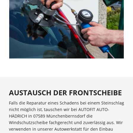
AUSTAUSCH DER FRONTSCHEIBE
Falls die Reparatur eines Schadens bei einem Steinschlag
nicht möglich ist, tauschen wir bei AUTOFIT AUTO-
HÄDRICH in 07589 Münchenbernsdorf die
Windschutzscheibe fachgerecht und zuverlässig aus. Wir
verwenden in unserer Autowerkstatt für den Einbau