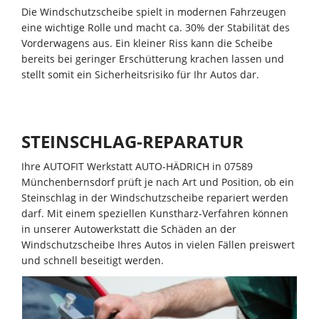
Die Windschutzscheibe spielt in modernen Fahrzeugen
eine wichtige Rolle und macht ca. 30% der Stabilität des
Vorderwagens aus. Ein kleiner Riss kann die Scheibe
bereits bei geringer Erschütterung krachen lassen und
stellt somit ein Sicherheitsrisiko für Ihr Autos dar.
STEINSCHLAG-REPARATUR
Ihre AUTOFIT Werkstatt AUTO-HÄDRICH in 07589
Münchenbernsdorf prüft je nach Art und Position, ob ein
Steinschlag in der Windschutzscheibe repariert werden
darf. Mit einem speziellen Kunstharz-Verfahren können
in unserer Autowerkstatt die Schäden an der
Windschutzscheibe Ihres Autos in vielen Fällen preiswert
und schnell beseitigt werden.