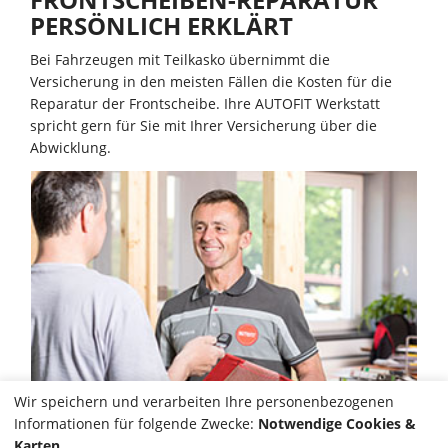
PERSÖNLICH ERKLÄRT
Bei Fahrzeugen mit Teilkasko übernimmt die
Versicherung in den meisten Fällen die Kosten für die
Reparatur der Frontscheibe. Ihre AUTOFIT Werkstatt
spricht gern für Sie mit Ihrer Versicherung über die
Abwicklung.
Wir speichern und verarbeiten Ihre personenbezogenen
Informationen für folgende Zwecke:
Notwendige Cookies &
Karten
.