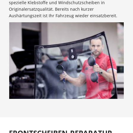
spezielle Klebstoffe und Windschutzscheiben in
Originalersatzqualität. Bereits nach kurzer
Aushärtungszeit ist Ihr Fahrzeug wieder einsatzbereit.
FRONTSCHEIBEN-REPARATUR