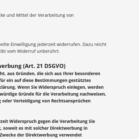
ecke und Mittel der Verarbeitung von
ilte Einwilligung jederzeit widerrufen. Dazu reicht
eibt vom Widerruf unberührt.
erbung (Art. 21 DSGVO)
cht, aus Gründen, die sich aus Ihrer besonderen
für ein auf diese Bestimmungen gestütztes
rklärung. Wenn Sie Widerspruch einlegen, werden
würdige Gründe für die Verarbeitung nachweisen,
ng oder Verteidigung von Rechtsansprüchen
zeit Widerspruch gegen die Verarbeitung Sie
, soweit es mit solcher Direktwerbung in
 Zwecke der Direktwerbung verwendet