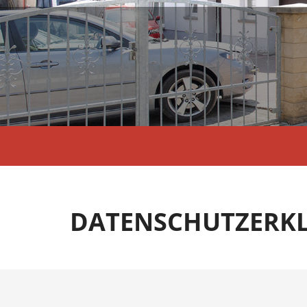
DATENSCHUTZERK