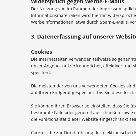
Widerspruch gegen Werbe-E-Mails
Der Nutzung von im Rahmen der Impressumspflicht
Informationsmaterialien wird hiermit widersprochen
Werbeinformationen, etwa durch Spam-E-Mails, vor
3. Datenerfassung auf unserer Websit
Cookies
Die Internetseiten verwenden teilweise so genannt
unser Angebot nutzerfreundlicher, effektiver und 
speichert.
Die meisten der von uns verwendeten Cookies sind
auf Ihrem Endgerät gespeichert bis Sie diese lösc
Sie können Ihren Browser so einstellen, dass Sie ü
bestimmte Fälle oder generell ausschließen sowie 
die Funktionalität dieser Website eingeschränkt sei
Cookies, die zur Durchführung des elektronischen 