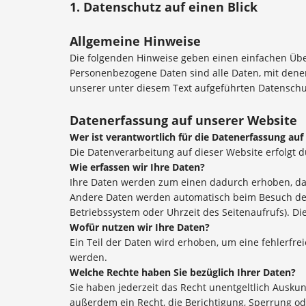
1. Datenschutz auf einen Blick
Allgemeine Hinweise
Die folgenden Hinweise geben einen einfachen Übe
Personenbezogene Daten sind alle Daten, mit dene
unserer unter diesem Text aufgeführten Datenschu
Datenerfassung auf unserer Website
Wer ist verantwortlich für die Datenerfassung auf
Die Datenverarbeitung auf dieser Website erfolgt
Wie erfassen wir Ihre Daten?
Ihre Daten werden zum einen dadurch erhoben, dass 
Andere Daten werden automatisch beim Besuch der W
Betriebssystem oder Uhrzeit des Seitenaufrufs). Di
Wofür nutzen wir Ihre Daten?
Ein Teil der Daten wird erhoben, um eine fehlerfr
werden.
Welche Rechte haben Sie bezüglich Ihrer Daten?
Sie haben jederzeit das Recht unentgeltlich Ausk
außerdem ein Recht, die Berichtigung, Sperrung o