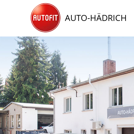
AUTO-HÄDRICH