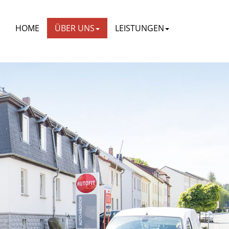
HOME
ÜBER UNS
LEISTUNGEN