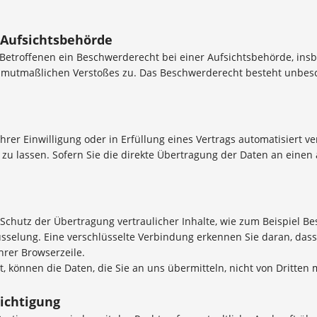
 Aufsichtsbehörde
Betroffenen ein Beschwerderecht bei einer Aufsichtsbehörde, ins
es mutmaßlichen Verstoßes zu. Das Beschwerderecht besteht unbes
hrer Einwilligung oder in Erfüllung eines Vertrags automatisiert ve
 lassen. Sofern Sie die direkte Übertragung der Daten an einen a
chutz der Übertragung vertraulicher Inhalte, wie zum Beispiel Bes
sselung. Eine verschlüsselte Verbindung erkennen Sie daran, dass 
hrer Browserzeile.
t, können die Daten, die Sie an uns übermitteln, nicht von Dritten
ichtigung