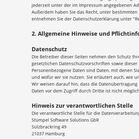
jederzeit unter der im Impressum angegebenen Adr
Außerdem haben Sie das Recht, unter bestimmten 
entnehmen Sie der Datenschutzerklärung unter "Re
2. Allgemeine Hinweise und Pflichtin
Datenschutz
Die Betreiber dieser Seiten nehmen den Schutz Ih
gesetzlichen Datenschutzvorschriften sowie dies
Personenbezogene Daten sind Daten, mit denen Sie 
und wofür wir sie nutzen. Sie erläutert auch, wie 
Wir weisen darauf hin, dass die Datenübertragung i
Daten vor dem Zugriff durch Dritte ist nicht möglic
Hinweis zur verantwortlichen Stelle
Die verantwortliche Stelle für die Datenverarbeitun
Stümpel Software Solutions GbR
Sülzbrackring 49
21037 Hamburg